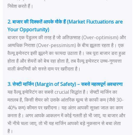
निवेश करते हैं।
2. बाजार की दिक्कतें आपके मौके हैं (Market Fluctuations are
Your Opportunity)
बाजार एक पेंडुलम की तरह है जो अतिउत्साह (Over-optimism) और
अत्यधिक निराशा (Over-pessimism) के बीच झूलता रहता है। एक
वैल्यू इन्वेस्टर इसी झूलने का फायदा उठाता है। जब पूरा बाजार डरा हुआ
होता है और शेयरों को बेच रहा होता है, तब वैल्यू इन्वेस्टर उच्च-गुणवत्ता
वाली कंपनियों को सस्ते दाम पर खरीदता है।
3. सेफ्टी मार्जिन (Margin of Safety) – सबसे महत्वपूर्ण अवधारणा
यह वैल्यू इन्वेस्टिंग का सबसे crucial सिद्धांत है। सेफ्टी मार्जिन का
मतलब है, किसी शेयर को उसके आंतरिक मूल्य से काफी कम (जैसे 30-
40% कम) कीमत पर खरीदना। यह अंतर आपकी सुरक्षा जाल का काम
करता है। अगर आपके आकलन में कोई गलती हो भी जाए, या बाजार और
भी नीचे चला जाए, तो भी यह मार्जिन आपको बड़े नुकसान से बचा लेता
है।