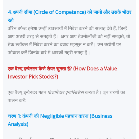
4. अपनी सीमा (Circle of Competence) को जानो और उसके भीतर
रहो
वॉरेन बफेट हमेशा उन्हीं व्यवसायों में निवेश करने की सलाह देते हैं, जिन्हें
आप अच्छी तरह से समझते हैं। अगर आप टेक्नोलॉजी को नहीं समझते, तो
टेक स्टॉक्स में निवेश करने का दबाव महसूस न करें। उन उद्योगों पर
फोकस करें जिनके बारे में आपकी गहरी समझ है।
एक वैल्यू इन्वेस्टर कैसे शेयर चुनता है? (How Does a Value
Investor Pick Stocks?)
एक वैल्यू इन्वेस्टर गहन
फंडामेंटल एनालिसिस
करता है। इन चरणों का
पालन करें:
चरण 1: कंपनी की Negligible पहचान करना (Business
Analysis)