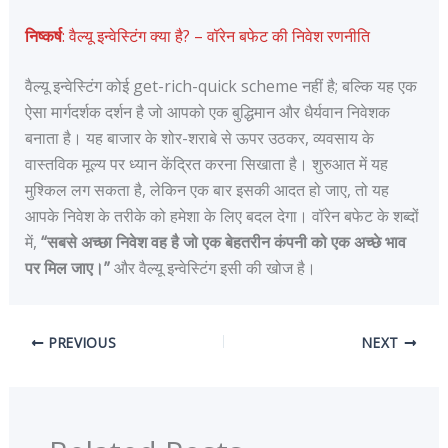
निष्कर्ष
: वैल्यू इन्वेस्टिंग क्या है? – वॉरेन बफेट की निवेश रणनीति
वैल्यू इन्वेस्टिंग कोई get-rich-quick scheme नहीं है; बल्कि यह एक
ऐसा मार्गदर्शक दर्शन है जो आपको एक बुद्धिमान और धैर्यवान निवेशक
बनाता है। यह बाजार के शोर-शराबे से ऊपर उठकर, व्यवसाय के
वास्तविक मूल्य पर ध्यान केंद्रित करना सिखाता है। शुरुआत में यह
मुश्किल लग सकता है, लेकिन एक बार इसकी आदत हो जाए, तो यह
आपके निवेश के तरीके को हमेशा के लिए बदल देगा। वॉरेन बफेट के शब्दों
में,
“सबसे अच्छा निवेश वह है जो एक बेहतरीन कंपनी को एक अच्छे भाव
पर मिल जाए।”
और वैल्यू इन्वेस्टिंग इसी की खोज है।
PREVIOUS
NEXT