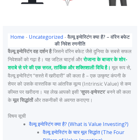
Home
-
Uncategorized
-
वैल्यू इन्वेस्टिंग क्या है? – वॉरेन बफेट
की निवेश रणनीति
वैल्यू इन्वेस्टिंग वह दर्शन है
जिसने वॉरेन बफेट जैसे दुनिया के सबसे सफल
निवेशकों को गढ़ा है। यह जटिल चार्ट्स और
रोजाना के बाजार के शोर-
शराबे से परे की एक सरल, तार्किक और शक्तिशाली विधि है।
मूल रूप से,
वैल्यू इन्वेस्टिंग “सस्ते में खरीदारी” की कला है – एक उत्कृष्ट कंपनी के
शेयर को उसके वास्तविक या आंतरिक मूल्य (Intrinsic Value) से कम
कीमत पर खरीदना। यह लेख आपको इसी ‘
सुपर-इन्वेस्टर
‘ बनने की कला
के
मूल सिद्धांतों
और तकनीकों से अवगत कराएगा।
विषय सूची
वैल्यू इन्वेस्टिंग क्या है? (What is Value Investing?)
वैल्यू इन्वेस्टिंग के चार मूल सिद्धांत (The Four