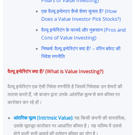
Pillars of Value Investing)
एक वैल्यू इन्वेस्टर कैसे शेयर चुनता है? (How
Does a Value Investor Pick Stocks?)
वैल्यू इन्वेस्टिंग के फायदे और नुकसान (Pros and
Cons of Value Investing)
निष्कर्ष: वैल्यू इन्वेस्टिंग क्या है? – वॉरेन बफेट की
निवेश रणनीति
वैल्यू इन्वेस्टिंग क्या है? (What is Value Investing?)
वैल्यू इन्वेस्टिंग एक ऐसी निवेश रणनीति है जिसमें निवेशक उन शेयरों की
तलाश करते हैं, जो बाजार द्वारा उनके
आंतरिक मूल्य
से कम कीमत पर
कारोबार कर रहे हों।
आंतरिक मूल्य (Intrinsic Value):
यह किसी कंपनी की वास्तविक,
उसके मूलभूत कारोबार पर आधारित कीमत है। यह भविष्य में उससे
होने वाली सभी कमाई की वर्तमान कीमत का योग है।