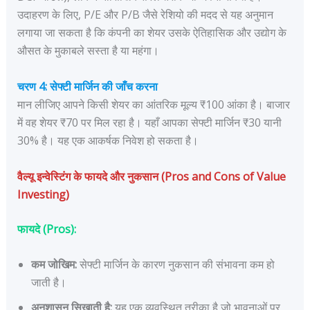
उदाहरण के लिए, P/E और P/B जैसे रेशियो की मदद से यह अनुमान
लगाया जा सकता है कि कंपनी का शेयर उसके ऐतिहासिक और उद्योग के
औसत के मुकाबले सस्ता है या महंगा।
चरण 4: सेफ्टी मार्जिन की जाँच करना
मान लीजिए आपने किसी शेयर का आंतरिक मूल्य ₹100 आंका है। बाजार
में वह शेयर ₹70 पर मिल रहा है। यहाँ आपका सेफ्टी मार्जिन ₹30 यानी
30% है। यह एक आकर्षक निवेश हो सकता है।
वैल्यू इन्वेस्टिंग के फायदे और नुकसान (Pros and Cons of Value
Investing)
फायदे (Pros):
कम जोखिम:
सेफ्टी मार्जिन के कारण नुकसान की संभावना कम हो
जाती है।
अनुशासन सिखाती है:
यह एक व्यवस्थित तरीका है जो भावनाओं पर