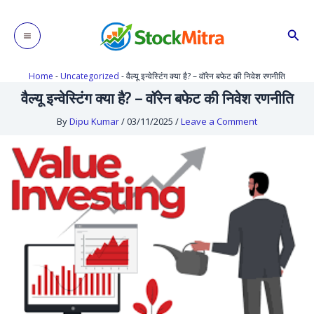
Skip
to
Sear
content
Home
-
Uncategorized
-
वैल्यू इन्वेस्टिंग क्या है? – वॉरेन बफेट की निवेश रणनीति
वैल्यू इन्वेस्टिंग क्या है? – वॉरेन बफेट की निवेश रणनीति
By
Dipu Kumar
/
03/11/2025
/
Leave a Comment