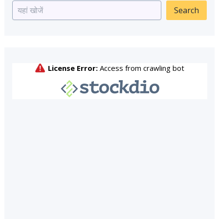
Search