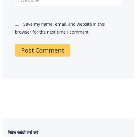
Save my name, email, and website in this
browser for the next time I comment.
निवेश संबंधी सर्च करें