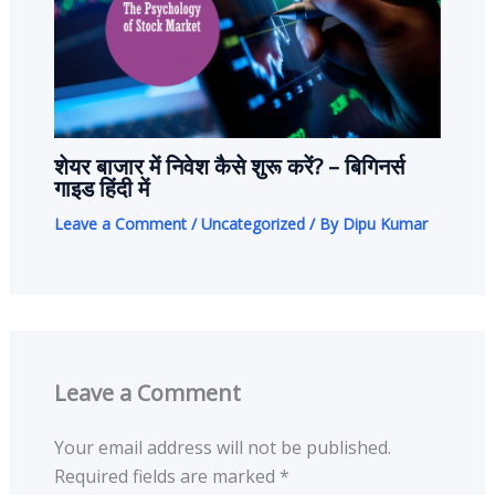
शेयर बाजार में निवेश कैसे शुरू करें? – बिगिनर्स
गाइड हिंदी में
Leave a Comment
/
Uncategorized
/ By
Dipu Kumar
Leave a Comment
Your email address will not be published.
Required fields are marked
*