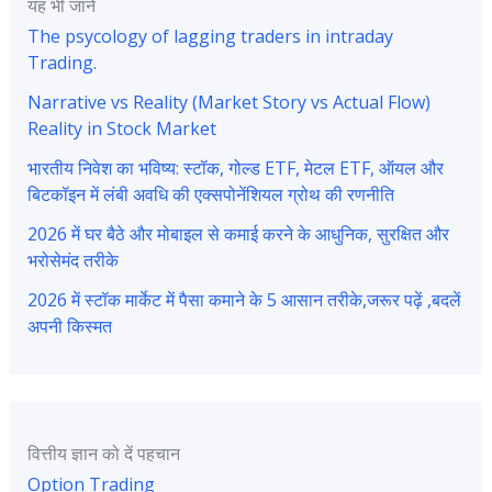
यह भी जानें
The psycology of lagging traders in intraday
Trading.
Narrative vs Reality (Market Story vs Actual Flow)
Reality in Stock Market
भारतीय निवेश का भविष्य: स्टॉक, गोल्ड ETF, मेटल ETF, ऑयल और
बिटकॉइन में लंबी अवधि की एक्सपोनेंशियल ग्रोथ की रणनीति
2026 में घर बैठे और मोबाइल से कमाई करने के आधुनिक, सुरक्षित और
भरोसेमंद तरीके
2026 में स्टॉक मार्केट में पैसा कमाने के 5 आसान तरीके,जरूर पढ़ें ,बदलें
अपनी किस्मत
वित्तीय ज्ञान को दें पहचान
Option Trading