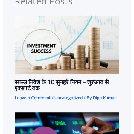
Related Posts
सफल निवेश के 10 सुनहरे नियम – शुरुआत से
एक्सपर्ट तक
Leave a Comment
/
Uncategorized
/ By
Dipu Kumar