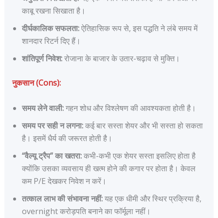
काबू रखना सिखाता है।
दीर्घकालिक सफलता:
ऐतिहासिक रूप से, इस पद्धति ने लंबे समय में
शानदार रिटर्न दिए हैं।
शांतिपूर्ण निवेश:
रोजाना के बाजार के उतार-चढ़ाव से मुक्ति।
नुकसान (Cons):
समय लेने वाली:
गहन शोध और विश्लेषण की आवश्यकता होती है।
समय पर सही न लगना:
कई बार सस्ता शेयर और भी सस्ता हो सकता
है। इसमें धैर्य की जरूरत होती है।
“वैल्यू ट्रैप” का खतरा:
कभी-कभी एक शेयर सस्ता इसलिए होता है
क्योंकि उसका व्यवसाय ही खत्म होने की कगार पर होता है। केवल
कम P/E देखकर निवेश न करें।
तत्काल लाभ की संभावना नहीं:
यह एक धीमी और स्थिर प्रक्रिया है,
overnight करोड़पति बनाने का फॉर्मूला नहीं।