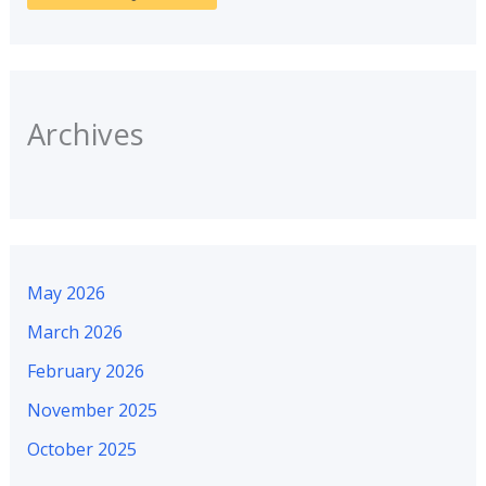
Archives
May 2026
March 2026
February 2026
November 2025
October 2025