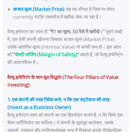
बाजार मूल्य (Market Price):
यह वह कीमत है जिस पर शेयर
currently स्टॉक एक्सचेंज में खरीदा-बेचा जा रहा है।
वैल्यू इन्वेस्टर का लक्ष्य है:
“₹1 का मूल्य, 50 पैसे में खरीदो।”
दूसरे शब्दों
में, एक ऐसी कंपनी खोजना जिसका बाजार मूल्य (Market Price)
उसके आंतरिक मूल्य (Intrinsic Value) से काफी कम हो। इस अंतर
को
“
सेफ्टी मार्जिन (Margin of Safety)
“
कहते हैं, जो वैल्यू इन्वेस्टिंग
की आधारशिला है।
वैल्यू इन्वेस्टिंग के चार मूल सिद्धांत (The Four Pillars of Value
Investing)
1. एक कंपनी की तरह निवेश करो, न कि एक सट्टेबाज की तरह
(Invest as a Business Owner)
वैल्यू इन्वेस्टर स्वयं को कंपनी का एक हिस्सेदार मानते हैं, न कि सिर्फ एक
शेयर सर्टिफिकेट का मालिक। वे कंपनी के मूलभूत कारोबार, उसके
उत्पादों, प्रबंधन और प्रतिस्पर्धात्मक लाभ में विश्वास करके दीर्घकालिक