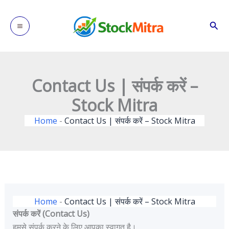
Skip
to
Sear
content
Contact Us | संपर्क करें –
Stock Mitra
Home
-
Contact Us | संपर्क करें – Stock Mitra
Home
-
Contact Us | संपर्क करें – Stock Mitra
संपर्क करें (Contact Us)
हमसे संपर्क करने के लिए आपका स्वागत है।