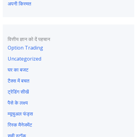
अपनी किस्मत
वित्तीय ज्ञान को दें पहचान
Option Trading
Uncategorized
घर का बजट
टैक्स में बचत
ट्रेडिंग सीखें
पैसे के लक्ष्य
म्यूचुअल फंड्स
रिस्क मैनेजमेंट
सही स्टॉक