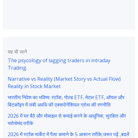
यह भी जानें
The psycology of lagging traders in intraday
Trading.
Narrative vs Reality (Market Story vs Actual Flow)
Reality in Stock Market
भारतीय निवेश का भविष्य: स्टॉक, गोल्ड ETF, मेटल ETF, ऑयल और
बिटकॉइन में लंबी अवधि की एक्सपोनेंशियल ग्रोथ की रणनीति
2026 में घर बैठे और मोबाइल से कमाई करने के आधुनिक, सुरक्षित और
भरोसेमंद तरीके
2026 में स्टॉक मार्केट में पैसा कमाने के 5 आसान तरीके,जरूर पढ़ें ,बदलें