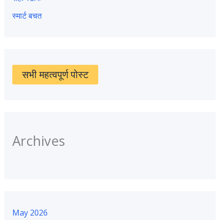
स्मार्ट बचत
सभी महत्वपूर्ण पोस्ट
Archives
May 2026