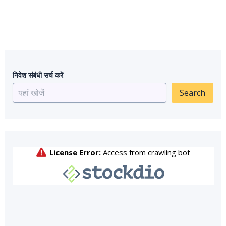
निवेश संबंधी सर्च करें
Search