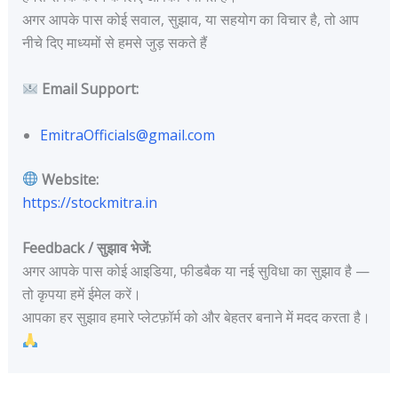
अगर आपके पास कोई सवाल, सुझाव, या सहयोग का विचार है, तो आप
नीचे दिए माध्यमों से हमसे जुड़ सकते हैं
Email Support:
EmitraOfficials@gmail.com
Website:
https://stockmitra.in
Feedback / सुझाव भेजें:
अगर आपके पास कोई आइडिया, फीडबैक या नई सुविधा का सुझाव है —
तो कृपया हमें ईमेल करें।
आपका हर सुझाव हमारे प्लेटफ़ॉर्म को और बेहतर बनाने में मदद करता है।