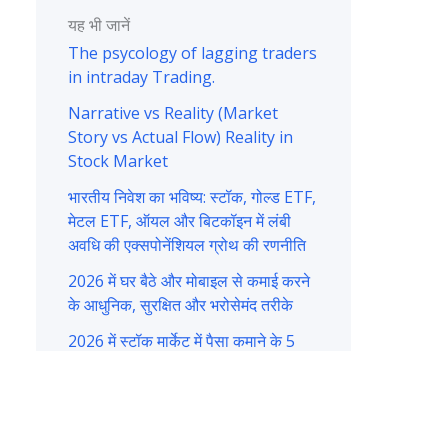
यह भी जानें
The psycology of lagging traders
in intraday Trading.
Narrative vs Reality (Market
Story vs Actual Flow) Reality in
Stock Market
भारतीय निवेश का भविष्य: स्टॉक, गोल्ड ETF,
मेटल ETF, ऑयल और बिटकॉइन में लंबी
अवधि की एक्सपोनेंशियल ग्रोथ की रणनीति
2026 में घर बैठे और मोबाइल से कमाई करने
के आधुनिक, सुरक्षित और भरोसेमंद तरीके
2026 में स्टॉक मार्केट में पैसा कमाने के 5
आसान तरीके,जरूर पढ़ें ,बदलें अपनी किस्मत