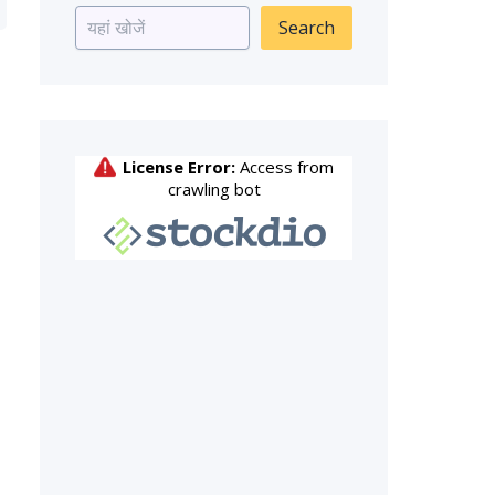
Search