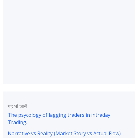
यह भी जानें
The psycology of lagging traders in intraday
Trading.
Narrative vs Reality (Market Story vs Actual Flow)