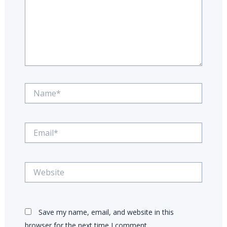
Name*
Email*
Website
Save my name, email, and website in this
browser for the next time I comment.