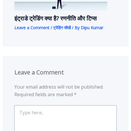
इंट्राडे ट्रेडिंग क्या है? रणनीति और टिप्स
Leave a Comment
/
ट्रेडिंग सीखें
/ By
Dipu Kumar
Leave a Comment
Your email address will not be published.
Required fields are marked
*
Type
here..