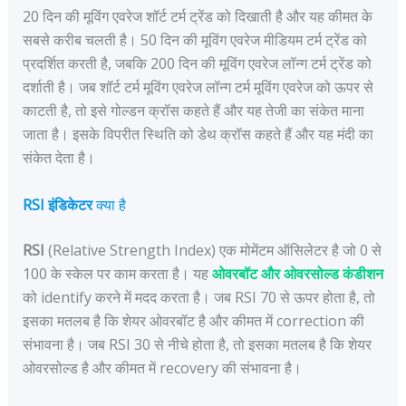
20 दिन की मूविंग एवरेज शॉर्ट टर्म ट्रेंड को दिखाती है और यह कीमत के
सबसे करीब चलती है। 50 दिन की मूविंग एवरेज मीडियम टर्म ट्रेंड को
प्रदर्शित करती है, जबकि 200 दिन की मूविंग एवरेज लॉन्ग टर्म ट्रेंड को
दर्शाती है। जब शॉर्ट टर्म मूविंग एवरेज लॉन्ग टर्म मूविंग एवरेज को ऊपर से
काटती है, तो इसे गोल्डन क्रॉस कहते हैं और यह तेजी का संकेत माना
जाता है। इसके विपरीत स्थिति को डेथ क्रॉस कहते हैं और यह मंदी का
संकेत देता है।
RSI इंडिकेटर
क्या है
RSI
(Relative Strength Index) एक मोमेंटम ऑसिलेटर है जो 0 से
100 के स्केल पर काम करता है। यह
ओवरबॉट और ओवरसोल्ड कंडीशन
को identify करने में मदद करता है। जब RSI 70 से ऊपर होता है, तो
इसका मतलब है कि शेयर ओवरबॉट है और कीमत में correction की
संभावना है। जब RSI 30 से नीचे होता है, तो इसका मतलब है कि शेयर
ओवरसोल्ड है और कीमत में recovery की संभावना है।