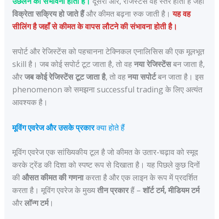
उछलने की संभावना होती है।
दूसरी ओर, रेजिस्टेंस वह स्तर होता है जहाँ
विक्रेता सक्रिय हो जाते हैं
और कीमत बढ़ना रुक जाती है।
यह वह
सीलिंग है जहाँ से कीमत के वापस लौटने की संभावना होती है।
सपोर्ट और रेजिस्टेंस को पहचानना टेक्निकल एनालिसिस की एक मूलभूत
skill है। जब कोई सपोर्ट टूट जाता है, तो वह
नया रेजिस्टेंस
बन जाता है,
और
जब कोई रेजिस्टेंस टूट जाता है
, तो वह
नया सपोर्ट
बन जाता है। इस
phenomenon को समझना successful trading के लिए अत्यंत
आवश्यक है।
मूविंग एवरेज और उसके प्रकार
क्या होते हैं
मूविंग एवरेज एक सांख्यिकीय टूल है जो कीमत के उतार-चढ़ाव को स्मूद
करके ट्रेंड की दिशा को स्पष्ट रूप से दिखाता है। यह पिछले कुछ दिनों
की
औसत कीमत की गणना
करता है और एक लाइन के रूप में प्रदर्शित
करता है। मूविंग एवरेज के मुख्य
तीन प्रकार
हैं –
शॉर्ट टर्म, मीडियम टर्म
और
लॉन्ग टर्म
।