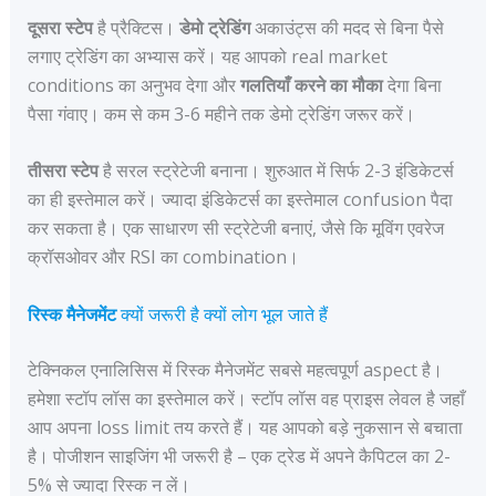
दूसरा स्टेप
है प्रैक्टिस।
डेमो ट्रेडिंग
अकाउंट्स की मदद से बिना पैसे
लगाए ट्रेडिंग का अभ्यास करें। यह आपको real market
conditions का अनुभव देगा और
गलतियाँ करने का मौका
देगा बिना
पैसा गंवाए। कम से कम 3-6 महीने तक डेमो ट्रेडिंग जरूर करें।
तीसरा स्टेप
है सरल स्ट्रेटेजी बनाना। शुरुआत में सिर्फ 2-3 इंडिकेटर्स
का ही इस्तेमाल करें। ज्यादा इंडिकेटर्स का इस्तेमाल confusion पैदा
कर सकता है। एक साधारण सी स्ट्रेटेजी बनाएं, जैसे कि मूविंग एवरेज
क्रॉसओवर और RSI का combination।
रिस्क मैनेजमेंट
क्यों जरूरी है क्यों लोग भूल जाते हैं
टेक्निकल एनालिसिस में रिस्क मैनेजमेंट सबसे महत्वपूर्ण aspect है।
हमेशा स्टॉप लॉस का इस्तेमाल करें। स्टॉप लॉस वह प्राइस लेवल है जहाँ
आप अपना loss limit तय करते हैं। यह आपको बड़े नुकसान से बचाता
है। पोजीशन साइजिंग भी जरूरी है – एक ट्रेड में अपने कैपिटल का 2-
5% से ज्यादा रिस्क न लें।