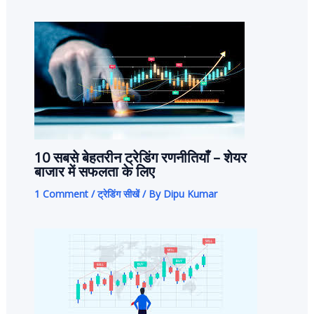
10 सबसे बेहतरीन ट्रेडिंग रणनीतियाँ – शेयर
बाजार में सफलता के लिए
1 Comment
/
ट्रेडिंग सीखें
/ By
Dipu Kumar