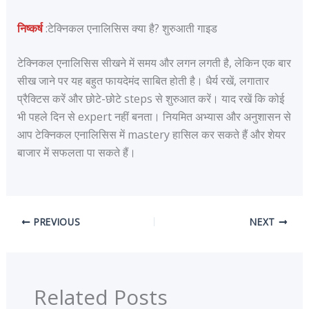
निष्कर्ष
:टेक्निकल एनालिसिस क्या है? शुरुआती गाइड
टेक्निकल एनालिसिस सीखने में समय और लगन लगती है, लेकिन एक बार
सीख जाने पर यह बहुत फायदेमंद साबित होती है। धैर्य रखें, लगातार
प्रैक्टिस करें और छोटे-छोटे steps से शुरुआत करें। याद रखें कि कोई
भी पहले दिन से expert नहीं बनता। नियमित अभ्यास और अनुशासन से
आप टेक्निकल एनालिसिस में mastery हासिल कर सकते हैं और शेयर
बाजार में सफलता पा सकते हैं।
PREVIOUS
NEXT
Related Posts