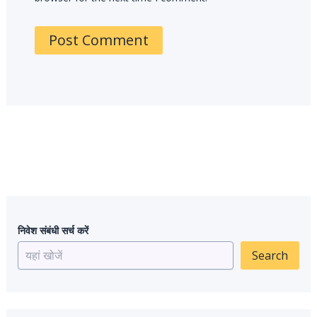
निवेश संबंधी सर्च करें
Search