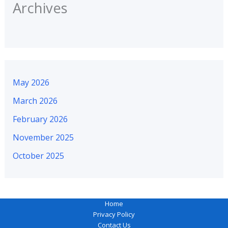
Archives
May 2026
March 2026
February 2026
November 2025
October 2025
Home
Privacy Policy
Contact Us