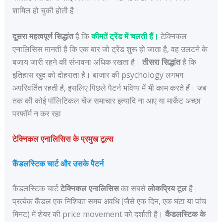
शामिल हो चुकी होती है।
दूसरा महत्वपूर्ण सिद्धांत
है कि
कीमतें ट्रेंड में चलती हैं।
टेक्निकल
एनालिसिस मानती है कि एक बार जो ट्रेंड शुरू हो जाता है, वह उलटने के
बजाय जारी रहने की संभावना अधिक रखता है।
तीसरा सिद्धांत
है कि
इतिहास खुद को दोहराता है। बाजार की psychology लगभग
अपरिवर्तित रहती है, इसलिए पिछले पैटर्न भविष्य में भी काम करते हैं। जब
तक की कोई पॉलिटिकल चेंज समाचार इत्यादि ना आए या मार्केट अच्छा
परफॉर्म न कर रहा
टेक्निकल एनालिसिस के प्रमुख टूल्स
कैंडलस्टिक चार्ट और उसके पैटर्न
कैंडलस्टिक चार्ट
टेक्निकल एनालिसिस
का सबसे
लोकप्रिय टूल
है।
प्रत्येक कैंडल एक निश्चित समय अवधि (जैसे एक दिन, एक घंटा या पांच
मिनट) में शेयर की price movement को दर्शाती है।
कैंडलस्टिक के