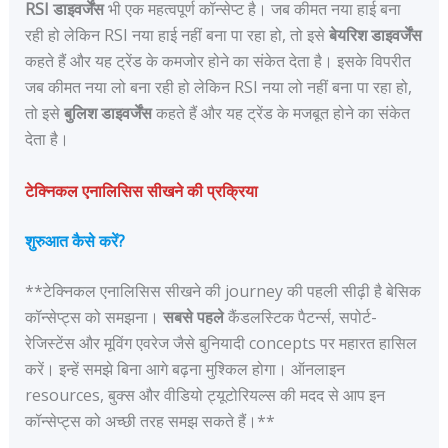
RSI डाइवर्जेंस
भी एक महत्वपूर्ण कॉन्सेप्ट है। जब कीमत नया हाई बना
रही हो लेकिन RSI नया हाई नहीं बना पा रहा हो, तो इसे
बेयरिश डाइवर्जेंस
कहते हैं और यह ट्रेंड के कमजोर होने का संकेत देता है। इसके विपरीत
जब कीमत नया लो बना रही हो लेकिन RSI नया लो नहीं बना पा रहा हो,
तो इसे
बुलिश डाइवर्जेंस
कहते हैं और यह ट्रेंड के मजबूत होने का संकेत
देता है।
टेक्निकल एनालिसिस सीखने की प्रक्रिया
शुरुआत कैसे करें?
**टेक्निकल एनालिसिस सीखने की journey की पहली सीढ़ी है बेसिक
कॉन्सेप्ट्स को समझना।
सबसे पहले
कैंडलस्टिक पैटर्न्स, सपोर्ट-
रेजिस्टेंस और मूविंग एवरेज जैसे बुनियादी concepts पर महारत हासिल
करें। इन्हें समझे बिना आगे बढ़ना मुश्किल होगा। ऑनलाइन
resources, बुक्स और वीडियो ट्यूटोरियल्स की मदद से आप इन
कॉन्सेप्ट्स को अच्छी तरह समझ सकते हैं।**