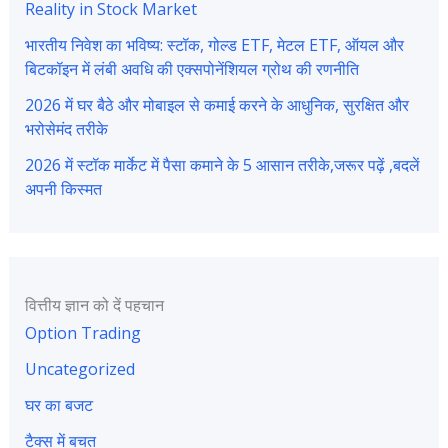
Reality in Stock Market
भारतीय निवेश का भविष्य: स्टॉक, गोल्ड ETF, मेटल ETF, ऑयल और
बिटकॉइन में लंबी अवधि की एक्सपोनेंशियल ग्रोथ की रणनीति
2026 में घर बैठे और मोबाइल से कमाई करने के आधुनिक, सुरक्षित और
भरोसेमंद तरीके
2026 में स्टॉक मार्केट में पैसा कमाने के 5 आसान तरीके,जरूर पढ़ें ,बदलें
अपनी किस्मत
वित्तीय ज्ञान को दें पहचान
Option Trading
Uncategorized
घर का बजट
टैक्स में बचत