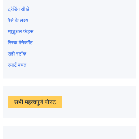
ट्रेडिंग सीखें
पैसे के लक्ष्य
म्यूचुअल फंड्स
रिस्क मैनेजमेंट
सही स्टॉक
स्मार्ट बचत
सभी महत्वपूर्ण पोस्ट