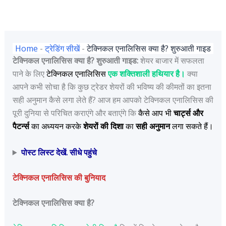
Home
-
ट्रेडिंग सीखें
-
टेक्निकल एनालिसिस क्या है? शुरुआती गाइड
टेक्निकल एनालिसिस क्या है? शुरुआती गाइड:
शेयर बाजार में सफलता
पाने के लिए
टेक्निकल एनालिसिस
एक शक्तिशाली हथियार है।
क्या
आपने कभी सोचा है कि कुछ ट्रेडर शेयरों की भविष्य की कीमतों का इतना
सही अनुमान कैसे लगा लेते हैं? आज हम आपको टेक्निकल एनालिसिस की
पूरी दुनिया से परिचित कराएंगे और बताएंगे कि
कैसे आप भी
चार्ट्स और
पैटर्न्स
का अध्ययन करके
शेयरों की दिशा
का
सही अनुमान
लगा सकते हैं।
पोस्ट लिस्ट देखें. सीधे पहुंचे
टेक्निकल एनालिसिस की बुनियाद
टेक्निकल एनालिसिस क्या है?